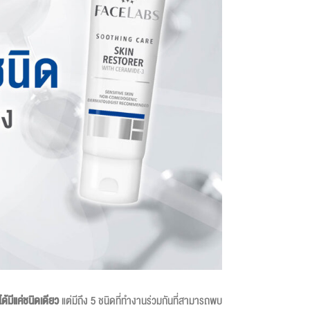
ได้มีแค่ชนิดเดียว
แต่มีถึง 5 ชนิดที่ทำงานร่วมกันที่สามารถพบ