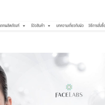
เภทผลิตภัณฑ์
รีวิวสินค้า
บทความเกี่ยวกับผิว
วิธีการสั่งซื้