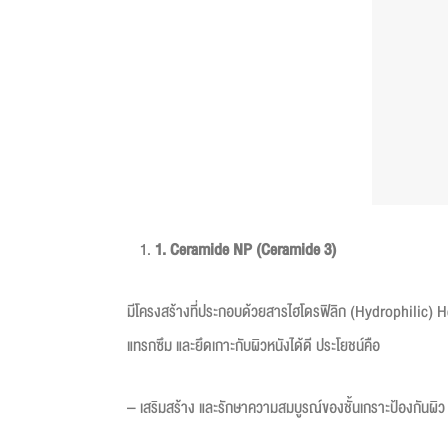
1
. Ceramide NP (Ceramide 3)
มีโครงสร้างที่ประกอบด้วยสารไฮโดรฟิลิก (Hydrophilic) Hea
แทรกซึม และยึดเกาะกับผิวหนังได้ดี ประโยชน์คือ
– เสริมสร้าง และรักษาความสมบูรณ์ของชั้นเกราะป้องกันผิว เพื่