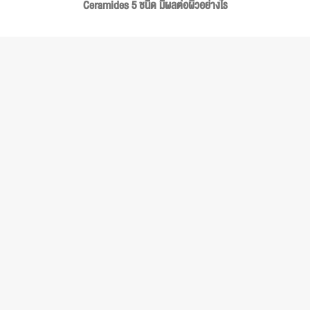
Ceramides 5 ชนิด มีผลต่อผิวอย่างไร