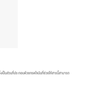
งเป็นส่วนที่ประกอบด้วยกรดไขมันที่ช่วยให้สารนี้สามารถ