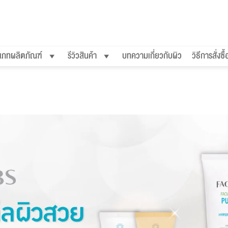
เภทผลิตภัณฑ์
รีวิวสินค้า
บทความเกี่ยวกับผิว
วิธีการสั่งซื้