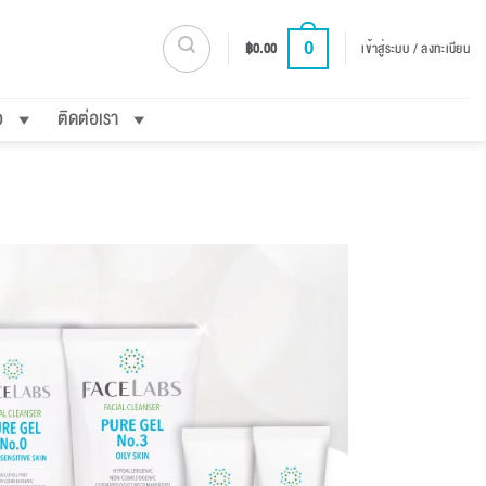
0
฿
0.00
เข้าสู่ระบบ / ลงทะเบียน
อ
ติดต่อเรา