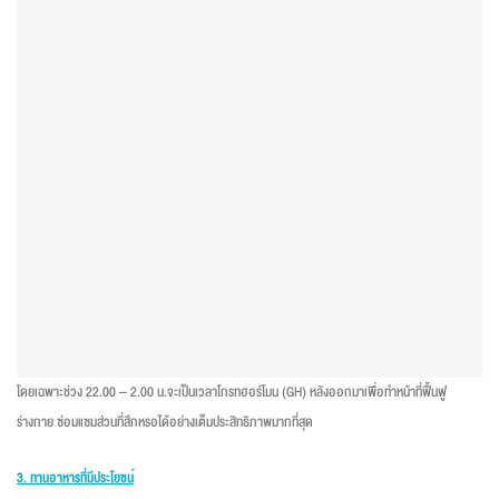
โดยเฉพาะช่วง 22.00 – 2.00 น.จะเป็นเวลาโกรทฮอร์โมน (GH) หลังออกมาเพื่อทำหน้าที่ฟื้นฟู
ร่างกาย ซ่อมแซมส่วนที่สึกหรอได้อย่างเต็มประสิทธิภาพมากที่สุด
3.
ทานอาหารที่มีประโยชน์