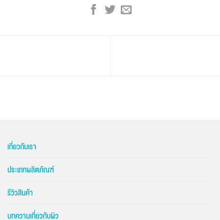
เกี่ยวกับเรา
ประเภทผลิตภัณฑ์
รีวิวสินค้า
บทความเกี่ยวกับผิว