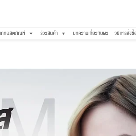
เภทผลิตภัณฑ์
รีวิวสินค้า
บทความเกี่ยวกับผิว
วิธีการสั่งซื้