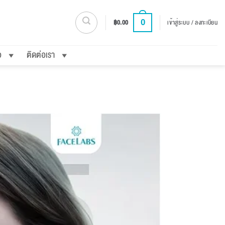
0
฿
0.00
เข้าสู่ระบบ / ลงทะเบียน
อ
ติดต่อเรา