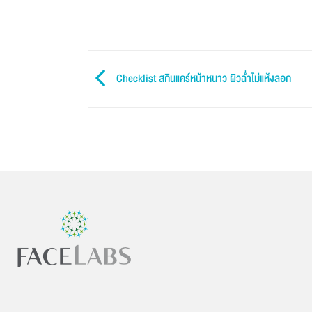
Checklist สกินแคร์หน้าหนาว ผิวฉ่ำไม่แห้งลอก