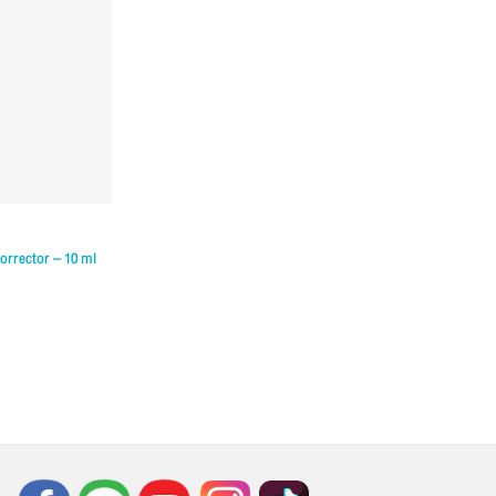
orrector – 10 ml