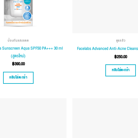
ป้องกันแสงแดด
ดูแลสิว
a Sunscreen Aqua SPF50 PA+++ 30 ml
Facelabs Advanced Anti-Acne Cleans
(สูตรใหม่)
฿
250.00
฿
390.00
หยิบใส่ตะกร้า
หยิบใส่ตะกร้า