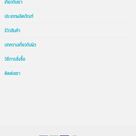
เกี่ยวกับเรา
ประเภทผลิตภัณฑ์
รีวิวสินค้า
บทความเกี่ยวกับผิว
วิธีการสั่งซื้อ
ติดต่อเรา