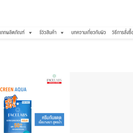
เภทผลิตภัณฑ์
รีวิวสินค้า
บทความเกี่ยวกับผิว
วิธีการสั่งซื้