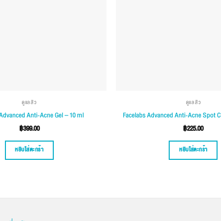
ดูแลสิว
ดูแลสิว
Advanced Anti-Acne Gel – 10 ml
Facelabs Advanced Anti-Acne Spot C
฿
399.00
฿
225.00
หยิบใส่ตะกร้า
หยิบใส่ตะกร้า