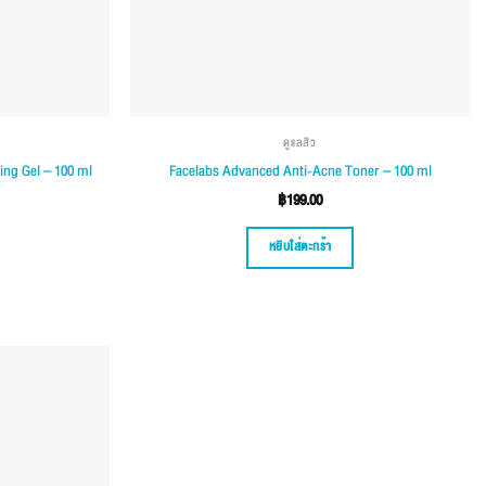
ดูแลสิว
ing Gel – 100 ml
Facelabs Advanced Anti-Acne Toner – 100 ml
฿
199.00
หยิบใส่ตะกร้า