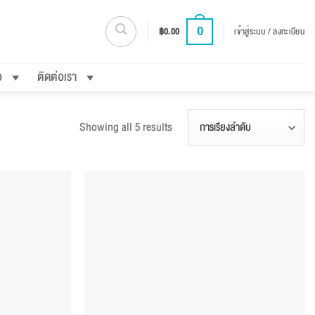
0
฿
0.00
เข้าสู่ระบบ / ลงทะเบียน
อ
ติดต่อเรา
Showing all 5 results