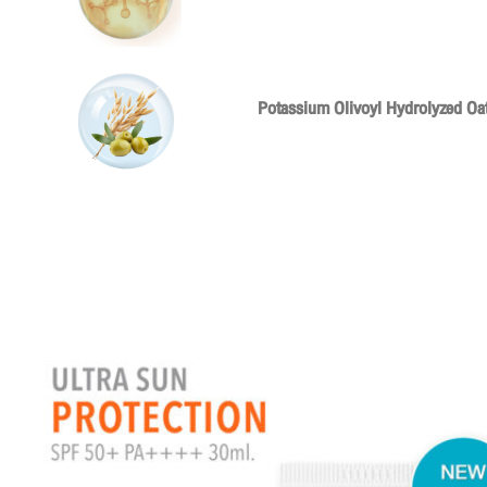
Potassium Olivoyl Hydrolyzed Oa