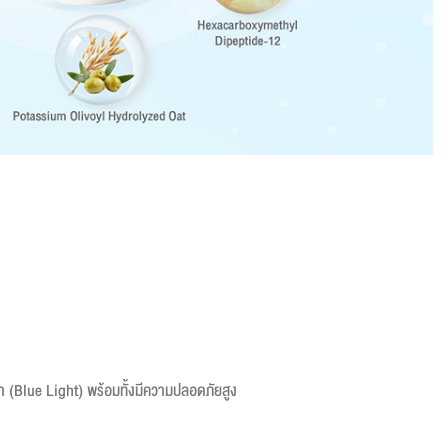
้า (Blue Light) พร้อมทั้งมีความปลอดภัยสูง