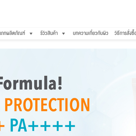
เภทผลิตภัณฑ์
รีวิวสินค้า
บทความเกี่ยวกับผิว
วิธีการสั่งซื้