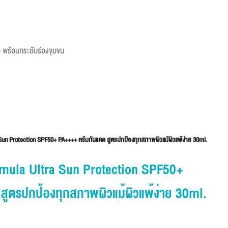
ผิว พร้อมกระชับร่องขุมขน
n Protection SPF50+ PA++++ ครีมกันแดด สูตรปกป้องทุกสภาพผิวแม้ผิวแพ้ง่าย 30ml.
ula Ultra Sun Protection SPF50+
ูตรปกป้องทุกสภาพผิวแม้ผิวแพ้ง่าย 30ml.