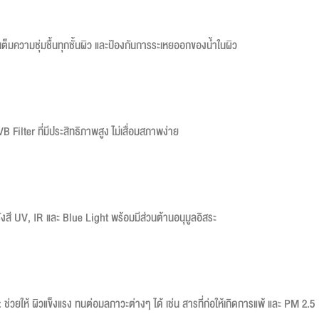
เต็มความชุ่มชื้นทุกชั้นผิว และป้องกันการระเหยออกของน้ำในผิว
B Filter ที่มีประสิทธิภาพสูง ไม่เสื่อมสภาพง่าย
งสี UV, IR และ Blue Light พร้อมมีส่วนต้านอนุมูลอิสระ
 ช่วยให้ ผิวแข็งแรง ทนต่อมลภาวะต่างๆ ได้ เช่น สารที่ก่อให้เกิดการแพ้ และ PM 2.5