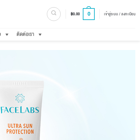
0
฿
0.00
เข้าสู่ระบบ / ลงทะเบียน
อ
ติดต่อเรา