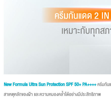
New Formula Ultra Sun Protection SPF 50+ PA++++
ครีมกันแ
สาเหตุหลักของฝ้า และความหมองคล้ำได้อย่างมีประสิทธิภาพ