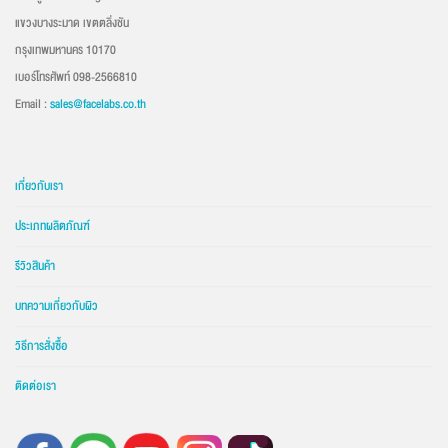
แขวงบางระมาด เขตตลิ่งชัน
กรุงเทพมหานคร 10170
เบอร์โทรศัพท์ 098-2566810
Email :
sales@facelabs.co.th
เกี่ยวกับเรา
ประเภทผลิตภัณฑ์
รีวิวสินค้า
บทความเกี่ยวกับผิว
วิธีการสั่งซื้อ
ติดต่อเรา