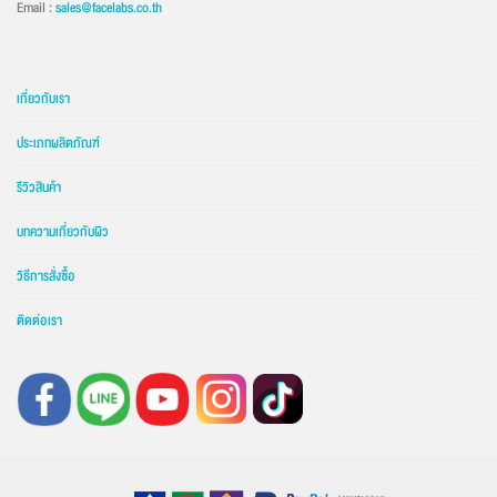
Email :
sales@facelabs.co.th
เกี่ยวกับเรา
ประเภทผลิตภัณฑ์
รีวิวสินค้า
บทความเกี่ยวกับผิว
วิธีการสั่งซื้อ
ติดต่อเรา