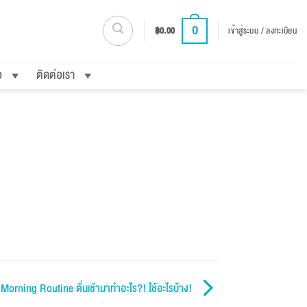
0
฿
0.00
เข้าสู่ระบบ / ลงทะเบียน
อ
ติดต่อเรา
Morning Routine ตื่นเช้ามาทำอะไร?! ใช้อะไรบ้าง!