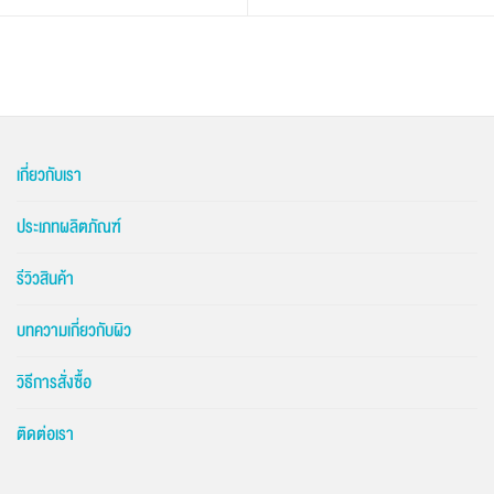
เกี่ยวกับเรา
ประเภทผลิตภัณฑ์
รีวิวสินค้า
บทความเกี่ยวกับผิว
วิธีการสั่งซื้อ
ติดต่อเรา