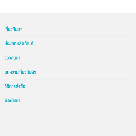
เกี่ยวกับเรา
ประเภทผลิตภัณฑ์
รีวิวสินค้า
บทความเกี่ยวกับผิว
วิธีการสั่งซื้อ
ติดต่อเรา