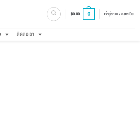
0
฿
0.00
เข้าสู่ระบบ / ลงทะเบียน
อ
ติดต่อเรา