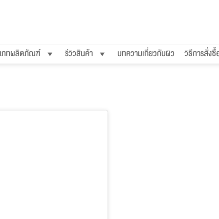
เภทผลิตภัณฑ์
รีวิวสินค้า
บทความเกี่ยวกับผิว
วิธีการสั่งซื้