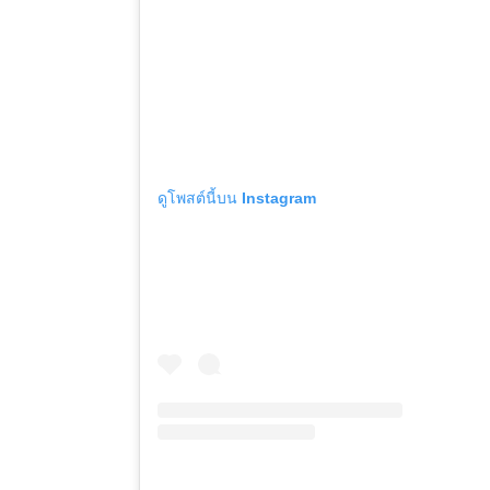
ดูโพสต์นี้บน Instagram