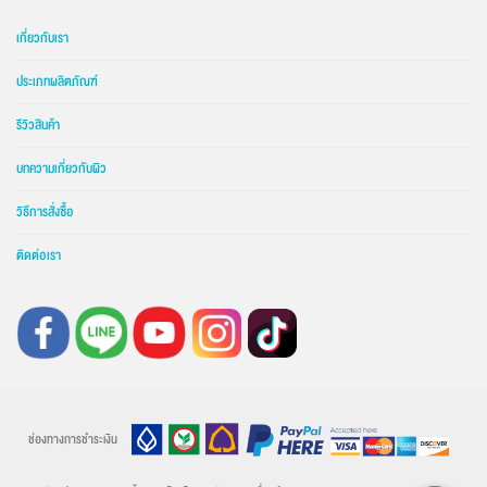
เกี่ยวกับเรา
ประเภทผลิตภัณฑ์
รีวิวสินค้า
บทความเกี่ยวกับผิว
วิธีการสั่งซื้อ
ติดต่อเรา
ช่องทางการชำระเงิน