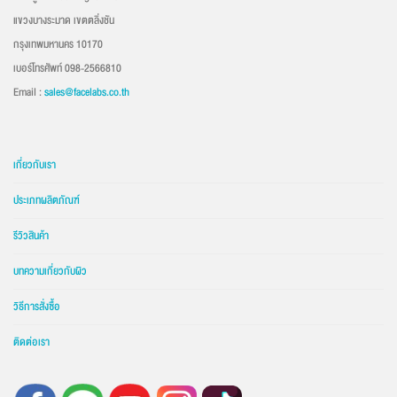
แขวงบางระมาด เขตตลิ่งชัน
กรุงเทพมหานคร 10170
เบอร์โทรศัพท์ 098-2566810
Email :
sales@facelabs.co.th
เกี่ยวกับเรา
ประเภทผลิตภัณฑ์
รีวิวสินค้า
บทความเกี่ยวกับผิว
วิธีการสั่งซื้อ
ติดต่อเรา