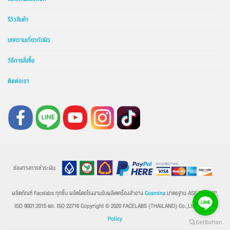
รีวิวสินค้า
บทความเกี่ยวกับผิว
วิธีการสั่งซื้อ
ติดต่อเรา
ช่องทางการชำระเงิน
ผลิตภัณฑ์ Facelabs ทุกชิ้น ผลิตโดยโรงงานรับผลิตเครื่องสำอาง
Cosmina
มาตรฐาน ASEAN GMP,
ISO 9001:2015 และ ISO 22716 Copyright © 2020 FACELABS (THAILAND) Co.,Ltd.
Privacy
Policy