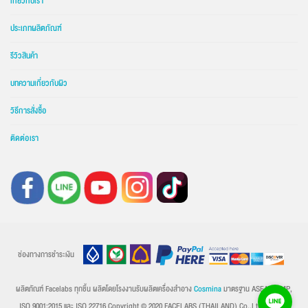
เกี่ยวกับเรา
ประเภทผลิตภัณฑ์
รีวิวสินค้า
บทความเกี่ยวกับผิว
วิธีการสั่งซื้อ
ติดต่อเรา
ช่องทางการชำระเงิน
ผลิตภัณฑ์ Facelabs ทุกชิ้น ผลิตโดยโรงงานรับผลิตเครื่องสำอาง
Cosmina
มาตรฐาน ASEAN GMP,
ISO 9001:2015 และ ISO 22716 Copyright © 2020 FACELABS (THAILAND) Co.,Ltd.
Privacy