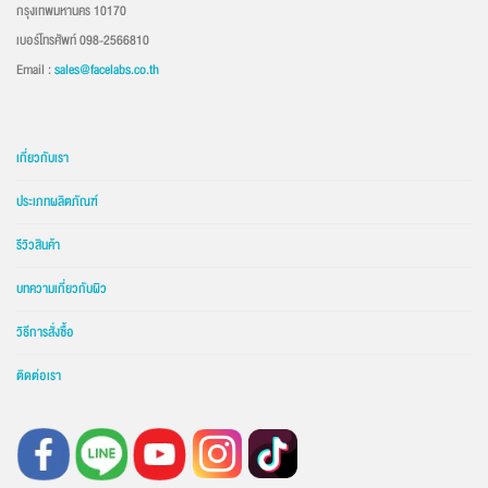
กรุงเทพมหานคร 10170
เบอร์โทรศัพท์ 098-2566810
Email :
sales@facelabs.co.th
เกี่ยวกับเรา
ประเภทผลิตภัณฑ์
รีวิวสินค้า
บทความเกี่ยวกับผิว
วิธีการสั่งซื้อ
ติดต่อเรา